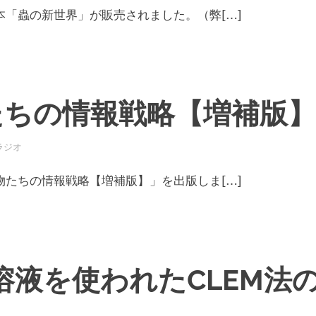
「蟲の新世界」が販売されました。（弊[…]
たちの情報戦略【増補版】
ラジオ
たちの情報戦略【増補版】」を出版しま[…]
it溶液を使われたCLEM