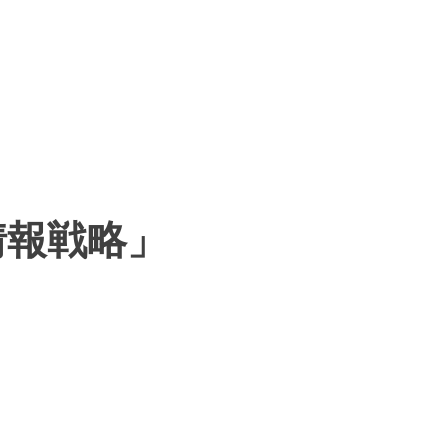
情報戦略」