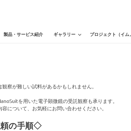
製品・サービス紹介
ギャラリー
プロジェクト（イム
は観察が難しい試料があるかもしれません。
anoSuitを用いた電子顕微鏡の受託観察も承ります。
内容について、お気軽にお問い合わせください。
依頼の手順◇